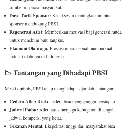
sumber inspirasi masyarakat.
Daya Tarik Sponsor:
Kesuksesan meningkatkan minat
sponsor mendukung PBSI.
Regenerasi Atlet:
Memberikan motivasi bagi generasi muda
untuk menekuni bulu tangkis.
Ekonomi Olahraga:
Prestasi internasional memperkuat
industri olahraga di Indonesia.
📉 Tantangan yang Dihadapi PBSI
Meski optimis, PBSI tetap menghadapi sejumlah tantangan:
Cedera Atlet:
Risiko cedera bisa mengganggu persiapan.
Jadwal Padat:
Atlet harus menjaga kebugaran di tengah
jadwal kompetisi yang ketat.
Tekanan Mental:
Ekspektasi tinggi dari masyarakat bisa