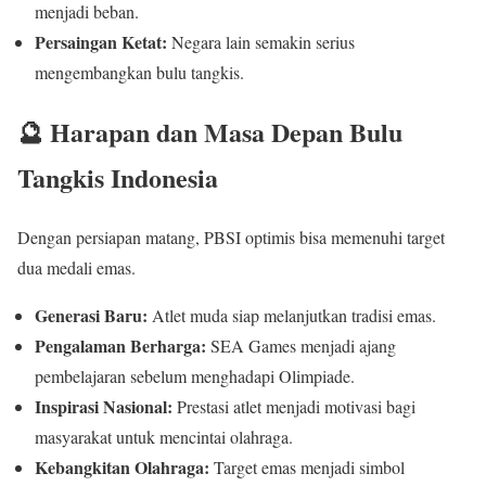
menjadi beban.
Persaingan Ketat:
Negara lain semakin serius
mengembangkan bulu tangkis.
🔮 Harapan dan Masa Depan Bulu
Tangkis Indonesia
Dengan persiapan matang, PBSI optimis bisa memenuhi target
dua medali emas.
Generasi Baru:
Atlet muda siap melanjutkan tradisi emas.
Pengalaman Berharga:
SEA Games menjadi ajang
pembelajaran sebelum menghadapi Olimpiade.
Inspirasi Nasional:
Prestasi atlet menjadi motivasi bagi
masyarakat untuk mencintai olahraga.
Kebangkitan Olahraga:
Target emas menjadi simbol