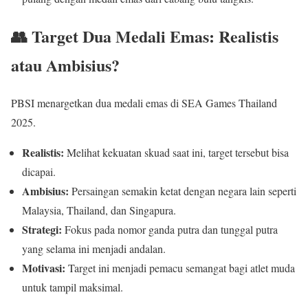
👥 Target Dua Medali Emas: Realistis
atau Ambisius?
PBSI menargetkan dua medali emas di SEA Games Thailand
2025.
Realistis:
Melihat kekuatan skuad saat ini, target tersebut bisa
dicapai.
Ambisius:
Persaingan semakin ketat dengan negara lain seperti
Malaysia, Thailand, dan Singapura.
Strategi:
Fokus pada nomor ganda putra dan tunggal putra
yang selama ini menjadi andalan.
Motivasi:
Target ini menjadi pemacu semangat bagi atlet muda
untuk tampil maksimal.