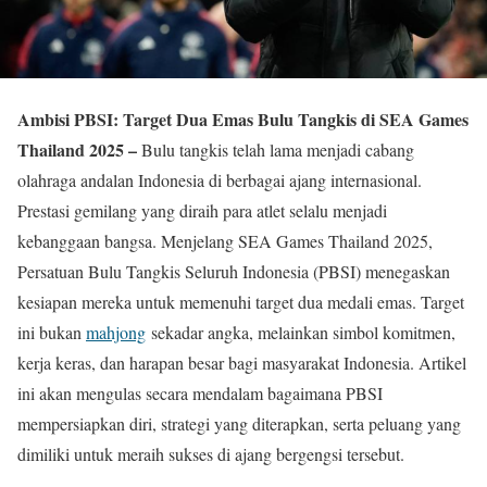
Ambisi PBSI: Target Dua Emas Bulu Tangkis di SEA Games
Thailand 2025 –
Bulu tangkis telah lama menjadi cabang
olahraga andalan Indonesia di berbagai ajang internasional.
Prestasi gemilang yang diraih para atlet selalu menjadi
kebanggaan bangsa. Menjelang SEA Games Thailand 2025,
Persatuan Bulu Tangkis Seluruh Indonesia (PBSI) menegaskan
kesiapan mereka untuk memenuhi target dua medali emas. Target
ini bukan
mahjong
sekadar angka, melainkan simbol komitmen,
kerja keras, dan harapan besar bagi masyarakat Indonesia. Artikel
ini akan mengulas secara mendalam bagaimana PBSI
mempersiapkan diri, strategi yang diterapkan, serta peluang yang
dimiliki untuk meraih sukses di ajang bergengsi tersebut.