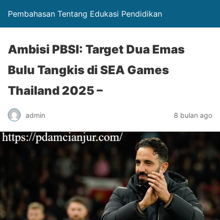
Pembahasan Tentang Edukasi Pendidikan
Ambisi PBSI: Target Dua Emas
Bulu Tangkis di SEA Games
Thailand 2025 –
admin
8 bulan ago