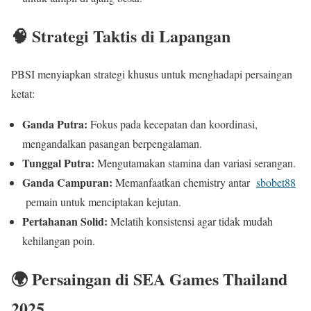
🧠 Strategi Taktis di Lapangan
PBSI menyiapkan strategi khusus untuk menghadapi persaingan
ketat:
Ganda Putra:
Fokus pada kecepatan dan koordinasi,
mengandalkan pasangan berpengalaman.
Tunggal Putra:
Mengutamakan stamina dan variasi serangan.
Ganda Campuran:
Memanfaatkan chemistry antar
sbobet88
pemain untuk menciptakan kejutan.
Pertahanan Solid:
Melatih konsistensi agar tidak mudah
kehilangan poin.
🌍 Persaingan di SEA Games Thailand
2025