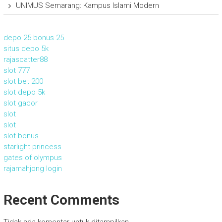
UNIMUS Semarang: Kampus Islami Modern
depo 25 bonus 25
situs depo 5k
rajascatter88
slot 777
slot bet 200
slot depo 5k
slot gacor
slot
slot
slot bonus
starlight princess
gates of olympus
rajamahjong login
Recent Comments