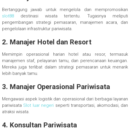
Bertanggung jawab untuk mengelola dan mempromosikan
slot88
destinasi wisata tertentu. Tugasnya meliputi
pengembangan strategi pemasaran, manajemen acara, dan
pengelolaan infrastruktur pariwisata.
2. Manajer Hotel dan Resort
Memimpin operasional harian hotel atau resor, termasuk
manajemen staf, pelayanan tamu, dan perencanaan keuangan.
Mereka juga terlibat dalam strategi pemasaran untuk menarik
lebih banyak tamu.
3. Manajer Operasional Pariwisata
Mengawasi aspek logistik dan operasional dari berbagai layanan
pariwisata
Slot luar negeri
seperti transportasi, akomodasi, dan
atraksi wisata.
4. Konsultan Pariwisata