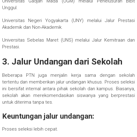
Universitas Gadjah Mada (UGM) melalui Penelusuran Bibit
Unggul.
Universitas Negeri Yogyakarta (UNY) melalui Jalur Prestasi
Akademik dan Non-Akademik.
Universitas Sebelas Maret (UNS) melalui Jalur Kemitraan dan
Prestasi.
3. Jalur Undangan dari Sekolah
Beberapa PTN juga menjalin kerja sama dengan sekolah
tertentu dan memberikan jalur undangan khusus. Proses seleksi
ini bersifat internal antara pihak sekolah dan kampus. Biasanya,
sekolah akan merekomendasikan siswanya yang berprestasi
untuk diterima tanpa tes.
Keuntungan jalur undangan:
Proses seleksi lebih cepat.