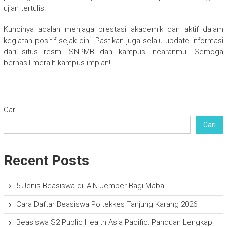
ujian tertulis.
Kuncinya adalah menjaga prestasi akademik dan aktif dalam
kegiatan positif sejak dini. Pastikan juga selalu update informasi
dari situs resmi SNPMB dan kampus incaranmu. Semoga
berhasil meraih kampus impian!
Cari
Cari
Recent Posts
5 Jenis Beasiswa di IAIN Jember Bagi Maba
Cara Daftar Beasiswa Poltekkes Tanjung Karang 2026
Beasiswa S2 Public Health Asia Pacific: Panduan Lengkap