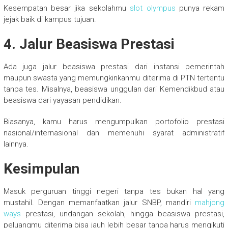
Kesempatan besar jika sekolahmu
slot olympus
punya rekam
jejak baik di kampus tujuan.
4. Jalur Beasiswa Prestasi
Ada juga jalur beasiswa prestasi dari instansi pemerintah
maupun swasta yang memungkinkanmu diterima di PTN tertentu
tanpa tes. Misalnya, beasiswa unggulan dari Kemendikbud atau
beasiswa dari yayasan pendidikan.
Biasanya, kamu harus mengumpulkan portofolio prestasi
nasional/internasional dan memenuhi syarat administratif
lainnya.
Kesimpulan
Masuk perguruan tinggi negeri tanpa tes bukan hal yang
mustahil. Dengan memanfaatkan jalur SNBP, mandiri
mahjong
ways
prestasi, undangan sekolah, hingga beasiswa prestasi,
peluangmu diterima bisa jauh lebih besar tanpa harus mengikuti