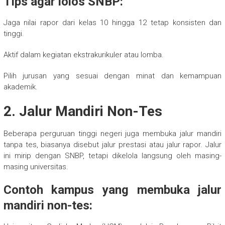
Tips agar lolos SNBP:
Jaga nilai rapor dari kelas 10 hingga 12 tetap konsisten dan
tinggi.
Aktif dalam kegiatan ekstrakurikuler atau lomba.
Pilih jurusan yang sesuai dengan minat dan kemampuan
akademik.
2. Jalur Mandiri Non-Tes
Beberapa perguruan tinggi negeri juga membuka jalur mandiri
tanpa tes, biasanya disebut jalur prestasi atau jalur rapor. Jalur
ini mirip dengan SNBP, tetapi dikelola langsung oleh masing-
masing universitas.
Contoh kampus yang membuka jalur
mandiri non-tes: