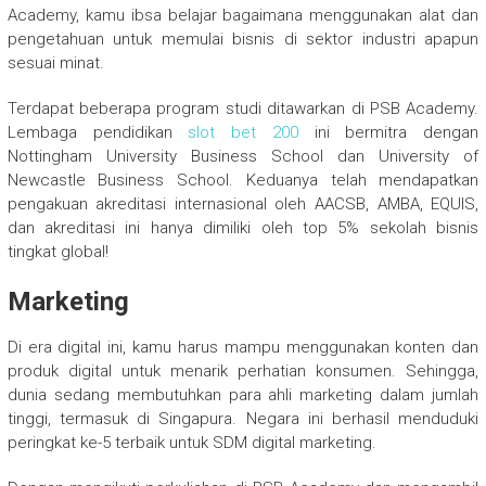
Academy, kamu ibsa belajar bagaimana menggunakan alat dan
pengetahuan untuk memulai bisnis di sektor industri apapun
sesuai minat.
Terdapat beberapa program studi ditawarkan di PSB Academy.
Lembaga pendidikan
slot bet 200
ini bermitra dengan
Nottingham University Business School dan University of
Newcastle Business School. Keduanya telah mendapatkan
pengakuan akreditasi internasional oleh AACSB, AMBA, EQUIS,
dan akreditasi ini hanya dimiliki oleh top 5% sekolah bisnis
tingkat global!
Marketing
Di era digital ini, kamu harus mampu menggunakan konten dan
produk digital untuk menarik perhatian konsumen. Sehingga,
dunia sedang membutuhkan para ahli marketing dalam jumlah
tinggi, termasuk di Singapura. Negara ini berhasil menduduki
peringkat ke-5 terbaik untuk SDM digital marketing.