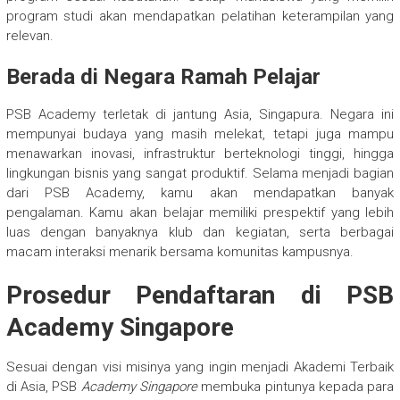
program studi akan mendapatkan pelatihan keterampilan yang
relevan.
Berada di Negara Ramah Pelajar
PSB Academy terletak di jantung Asia, Singapura. Negara ini
mempunyai budaya yang masih melekat, tetapi juga mampu
menawarkan inovasi, infrastruktur berteknologi tinggi, hingga
lingkungan bisnis yang sangat produktif. Selama menjadi bagian
dari PSB Academy, kamu akan mendapatkan banyak
pengalaman. Kamu akan belajar memiliki prespektif yang lebih
luas dengan banyaknya klub dan kegiatan, serta berbagai
macam interaksi menarik bersama komunitas kampusnya.
Prosedur Pendaftaran di PSB
Academy Singapore
Sesuai dengan visi misinya yang ingin menjadi Akademi Terbaik
di Asia, PSB
Academy Singapore
membuka pintunya kepada para