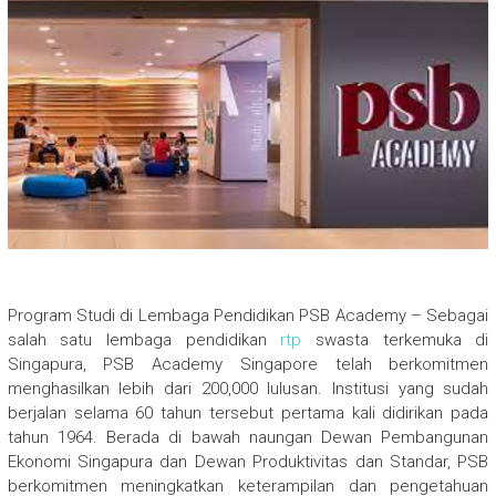
Program Studi di Lembaga Pendidikan PSB Academy – Sebagai
salah satu lembaga pendidikan
rtp
swasta terkemuka di
Singapura, PSB Academy Singapore telah berkomitmen
menghasilkan lebih dari 200,000 lulusan. Institusi yang sudah
berjalan selama 60 tahun tersebut pertama kali didirikan pada
tahun 1964. Berada di bawah naungan Dewan Pembangunan
Ekonomi Singapura dan Dewan Produktivitas dan Standar, PSB
berkomitmen meningkatkan keterampilan dan pengetahuan