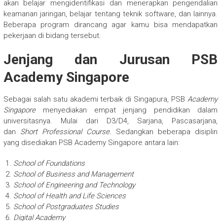
akan belajar mengidentifikasi dan menerapkan pengendalian
keamanan jaringan, belajar tentang teknik software, dan lainnya.
Beberapa program dirancang agar kamu bisa mendapatkan
pekerjaan di bidang tersebut.
Jenjang dan Jurusan PSB
Academy Singapore
Sebagai salah satu akademi terbaik di Singapura, PSB
Academy
Singapore
menyediakan empat jenjang pendidikan dalam
universitasnya. Mulai dari D3/D4, Sarjana, Pascasarjana,
dan
Short Professional Course.
Sedangkan beberapa disiplin
yang disediakan PSB Academy Singapore antara lain:
School of Foundations
School of Business and Management
School of Engineering and Technology
School of Health and Life Sciences
School of Postgraduates Studies
Digital Academy