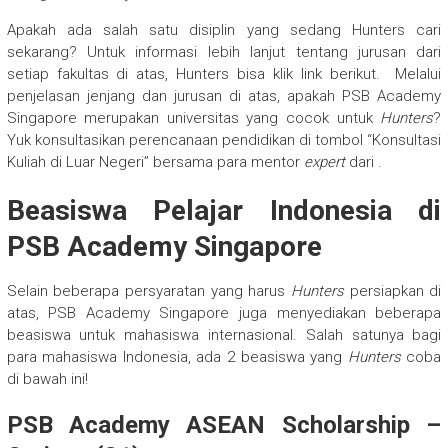
Apakah ada salah satu disiplin yang sedang Hunters cari
sekarang? Untuk informasi lebih lanjut tentang jurusan dari
setiap fakultas di atas, Hunters bisa klik link berikut. Melalui
penjelasan jenjang dan jurusan di atas, apakah PSB Academy
Singapore merupakan universitas yang cocok untuk
Hunters
?
Yuk konsultasikan perencanaan pendidikan di tombol “Konsultasi
Kuliah di Luar Negeri” bersama para mentor
expert
dari .
Beasiswa Pelajar Indonesia di
PSB Academy Singapore
Selain beberapa persyaratan yang harus
Hunters
persiapkan di
atas, PSB Academy Singapore
juga menyediakan beberapa
beasiswa untuk mahasiswa internasional. Salah satunya bagi
para mahasiswa Indonesia, ada 2 beasiswa yang
Hunters
coba
di bawah ini!
PSB Academy ASEAN Scholarship –