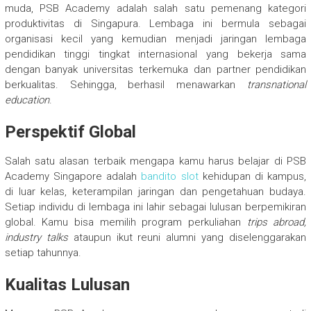
muda, PSB Academy adalah salah satu pemenang kategori
produktivitas di Singapura. Lembaga ini bermula sebagai
organisasi kecil yang kemudian menjadi jaringan lembaga
pendidikan tinggi tingkat internasional yang bekerja sama
dengan banyak universitas terkemuka dan partner pendidikan
berkualitas. Sehingga, berhasil menawarkan
transnational
education
.
Perspektif Global
Salah satu alasan terbaik mengapa kamu harus belajar di PSB
Academy Singapore adalah
bandito slot
kehidupan di kampus,
di luar kelas, keterampilan jaringan dan pengetahuan budaya.
Setiap individu di lembaga ini lahir sebagai lulusan berpemikiran
global. Kamu bisa memilih program perkuliahan
trips abroad,
industry talks
ataupun ikut reuni alumni yang diselenggarakan
setiap tahunnya.
Kualitas Lulusan