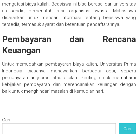
mengatasi biaya kuliah. Beasiswa ini bisa berasal dari universitas
itu sendiri, pemerintah, atau organisasi swasta. Mahasiswa
disarankan untuk mencari informasi tentang beasiswa yang
tersedia, termasuk syarat dan ketentuan pendaftarannya.
Pembayaran dan Rencana
Keuangan
Untuk memudahkan pembayaran biaya kuliah, Universitas Prima
Indonesia biasanya menawarkan berbagai opsi, seperti
pembayaran angsuran atau cicilan. Penting untuk memahami
kebijakan pembayaran dan merencanakan keuangan dengan
baik untuk menghindari masalah di kemudian hari.
Cari
Cari