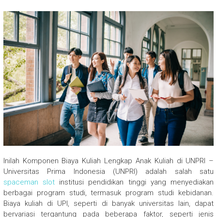
Inilah Komponen Biaya Kuliah Lengkap Anak Kuliah di UNPRI –
Universitas Prima Indonesia (UNPRI) adalah salah satu
spaceman slot
institusi pendidikan tinggi yang menyediakan
berbagai program studi, termasuk program studi kebidanan.
Biaya kuliah di UPI, seperti di banyak universitas lain, dapat
bervariasi tergantung pada beberapa faktor, seperti jenis