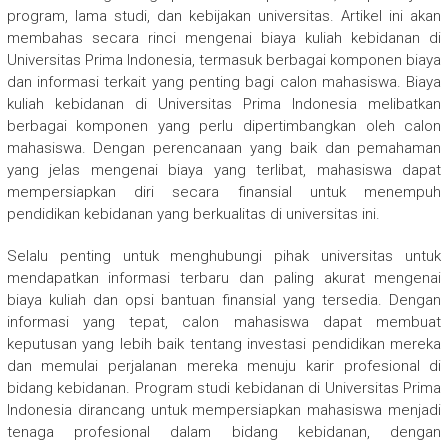
program, lama studi, dan kebijakan universitas. Artikel ini akan
membahas secara rinci mengenai biaya kuliah kebidanan di
Universitas Prima Indonesia, termasuk berbagai komponen biaya
dan informasi terkait yang penting bagi calon mahasiswa. Biaya
kuliah kebidanan di Universitas Prima Indonesia melibatkan
berbagai komponen yang perlu dipertimbangkan oleh calon
mahasiswa. Dengan perencanaan yang baik dan pemahaman
yang jelas mengenai biaya yang terlibat, mahasiswa dapat
mempersiapkan diri secara finansial untuk menempuh
pendidikan kebidanan yang berkualitas di universitas ini.
Selalu penting untuk menghubungi pihak universitas untuk
mendapatkan informasi terbaru dan paling akurat mengenai
biaya kuliah dan opsi bantuan finansial yang tersedia. Dengan
informasi yang tepat, calon mahasiswa dapat membuat
keputusan yang lebih baik tentang investasi pendidikan mereka
dan memulai perjalanan mereka menuju karir profesional di
bidang kebidanan. Program studi kebidanan di Universitas Prima
Indonesia dirancang untuk mempersiapkan mahasiswa menjadi
tenaga profesional dalam bidang kebidanan, dengan