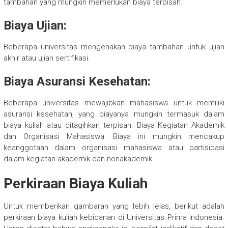
tambahan yang mungkin memerlukan biaya terpisah.
Biaya Ujian:
Beberapa universitas mengenakan biaya tambahan untuk ujian
akhir atau ujian sertifikasi.
Biaya Asuransi Kesehatan:
Beberapa universitas mewajibkan mahasiswa untuk memiliki
asuransi kesehatan, yang biayanya mungkin termasuk dalam
biaya kuliah atau ditagihkan terpisah. Biaya Kegiatan Akademik
dan Organisasi Mahasiswa: Biaya ini mungkin mencakup
keanggotaan dalam organisasi mahasiswa atau partisipasi
dalam kegiatan akademik dan nonakademik.
Perkiraan Biaya Kuliah
Untuk memberikan gambaran yang lebih jelas, berikut adalah
perkiraan biaya kuliah kebidanan di Universitas Prima Indonesia.