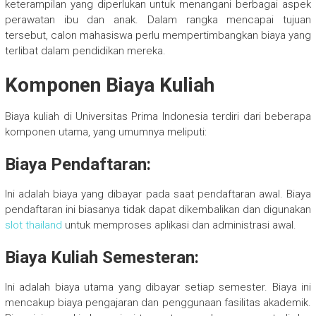
keterampilan yang diperlukan untuk menangani berbagai aspek
perawatan ibu dan anak. Dalam rangka mencapai tujuan
tersebut, calon mahasiswa perlu mempertimbangkan biaya yang
terlibat dalam pendidikan mereka.
Komponen Biaya Kuliah
Biaya kuliah di Universitas Prima Indonesia terdiri dari beberapa
komponen utama, yang umumnya meliputi:
Biaya Pendaftaran:
Ini adalah biaya yang dibayar pada saat pendaftaran awal. Biaya
pendaftaran ini biasanya tidak dapat dikembalikan dan digunakan
slot thailand
untuk memproses aplikasi dan administrasi awal.
Biaya Kuliah Semesteran:
Ini adalah biaya utama yang dibayar setiap semester. Biaya ini
mencakup biaya pengajaran dan penggunaan fasilitas akademik.