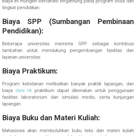
Biaya ini mungkin bervariasi tergantung pada program studi dan
tingkat pendidikan.
Biaya SPP (Sumbangan Pembinaan
Pendidikan):
Beberapa universitas meminta SPP sebagai kontribusi
tambahan untuk mendukung pengembangan fasilitas dan
layanan universitas.
Biaya Praktikum:
Program kebidanan melibatkan banyak praktik lapangan, dan
biaya
data hk
praktikum dapat dikenakan untuk penggunaan
fasilitas laboratorium dan simulasi medis, serta kunjungan
lapangan.
Biaya Buku dan Materi Kuliah:
Mahasiswa akan membutuhkan buku teks dan materi kuliah