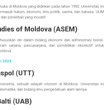
uka di Moldova yang didirikan pada tahun 1992. Universitas ini
masuk hukum, ekonomi, ilmu politik, sastra, dan bahasa. ULIM
dan penelitian yang inovatif.
udies of Moldova (ASEM)
hususkan diri dalam bidang ekonomi dan administrasi bisnis.
am sarjana, pascasarjana, dan pendidikan eksekutif untuk
oldova.
un 2024
aspol (UTT)
nsnistria, sebuah wilayah otonom di Moldova. Universitas ini
tematika, dan bidang ilmu pengetahuan alam lainnya.
Balti (UAB)