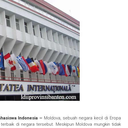
Mahasiswa Indonesia –
Moldova, sebuah negara kecil di Eropa
 terbaik di negara tersebut. Meskipun Moldova mungkin tidak