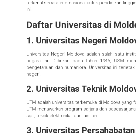
terkenal secara internasional untuk pendidikan tingg
ini.
Daftar Universitas di Mol
1. Universitas Negeri Mold
Universitas Negeri Moldova adalah salah satu insti
negara ini. Didirikan pada tahun 1946, USM men
pengetahuan dan humaniora. Universitas ini terletak 
negeri.
2. Universitas Teknik Mold
UTM adalah universitas terkemuka di Moldova yang fok
UTM menawarkan program sarjana dan pascasarjana dal
sipil, teknik elektronika, dan lain-lain.
3. Universitas Persahabata