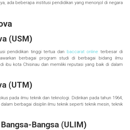
inya, ada beberapa institusi pendidikan yang menonjol di negara
dova
ova (USM)
tusi pendidikan tinggi tertua dan
baccarat online
terbesar di
awarkan berbagai program studi di berbagai bidang ilmu
di ibu kota Chisinau dan memiliki reputasi yang baik di dalam
ova (UTM)
us pada ilmu teknik dan teknologi. Didirikan pada tahun 1964,
am berbagai disiplin ilmu teknik seperti teknik mesin, teknik
n Bangsa-Bangsa (ULIM)