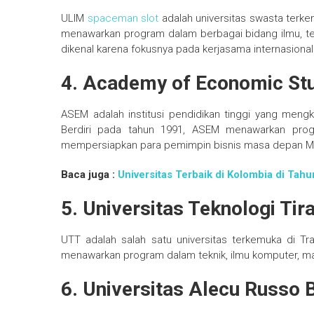
ULIM
spaceman slot
adalah universitas swasta terkem
menawarkan program dalam berbagai bidang ilmu, ter
dikenal karena fokusnya pada kerjasama internasional 
4. Academy of Economic St
ASEM adalah institusi pendidikan tinggi yang mengk
Berdiri pada tahun 1991, ASEM menawarkan progr
mempersiapkan para pemimpin bisnis masa depan M
Baca juga :
Universitas Terbaik di Kolombia di Tah
5. Universitas Teknologi Tir
UTT adalah salah satu universitas terkemuka di Tra
menawarkan program dalam teknik, ilmu komputer, ma
6. Universitas Alecu Russo 