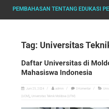
Skip
to
PEMBAHASAN TENTANG EDUKASI PE
content
Tag: Universitas Tekn
Daftar Universitas di Mold
Mahasiswa Indonesia
Juni 25, 2024
admin
0 Komentar
Univ
,
(UCM)
Universitas Teknik Moldova (UTM)